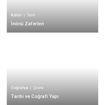
Kültür
|
Tarih
İnönü Zaferleri
Coğrafya
|
Çevre
Tarihi ve Coğrafi Yapı