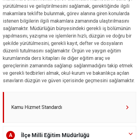
yürütülmesi ve geliştirilmesini sağlamak, gerektiğinde ilgili
makamlara teklifte bulunmak, görev alanına giren konularda
istenen bilgilerin ilgili makamlara zamanında ulaştırılmasını
sağlamaktır. Müdürlüğün bünyesindeki gerekli iş bölümünün
yapılmasını, yazışma ve işlemlerin hızlı, düzgün ve doğru bir
şekilde yürütülmesini, gerekli kayıt, defter ve dosyaların
düzenli tutulmasını sağlamaktır. Örgün ve yaygın eğitim
kurumlarında ders kitapları ile diğer eğitim araç ve
gereçlerinin zamanında sağlanıp sağlanmadığını takip etmek
ve gerekli tedbirleri almak, okul-kurum ve bakanlıkça açılan
sınavların düzgün ve güven içerisinde geçmesini sağlamaktır.
Kamu Hizmet Standardı
İlçe Milli Eğitim Müdürlüğü
A